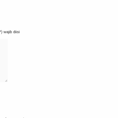
 wajib diisi