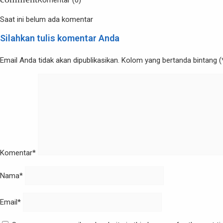
Komentar (0)
Saat ini belum ada komentar
Silahkan tulis komentar Anda
Email Anda tidak akan dipublikasikan. Kolom yang bertanda bintang (*)
Komentar*
Nama*
Email*